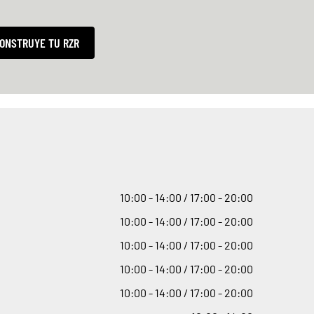
ONSTRUYE TU RZR
10
:
00 - 14
:
00 / 17
:
00 - 20
:
00
10
:
00 - 14
:
00 / 17
:
00 - 20
:
00
10
:
00 - 14
:
00 / 17
:
00 - 20
:
00
10
:
00 - 14
:
00 / 17
:
00 - 20
:
00
10
:
00 - 14
:
00 / 17
:
00 - 20
:
00