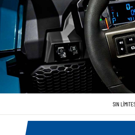
SIN LÍMITE