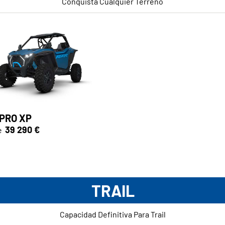
Conquista Cualquier Terreno
 PRO XP
39 290 €
e
TRAIL
Capacidad Definitiva Para Trail