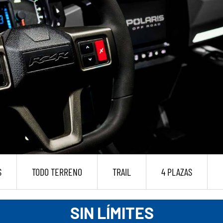
S
TODO TERRENO
TRAIL
4 PLAZAS
SIN LÍMITES