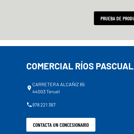
PRUEBA DE PROD
COMERCIAL RÍOS PASCUAL,
CARRETERA ALCAÑIZ 65
44003 Teruel
978 221 367
CONTACTA UN CONCESIONARIO