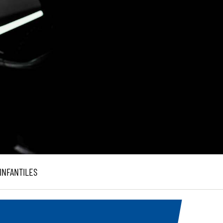
INFANTILES