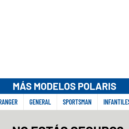
MÁS MODELOS POLARIS
RANGER
GENERAL
SPORTSMAN
INFANTILE