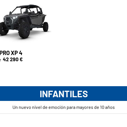
PRO XP 4
42 290 €
e
INFANTILES
Un nuevo nivel de emoción para mayores de 10 años