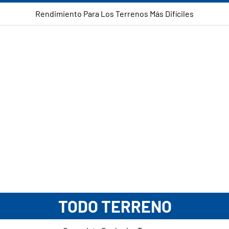
Rendimiento Para Los Terrenos Más Difíciles
TODO TERRENO