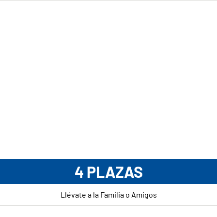
4 PLAZAS
Llévate a la Familia o Amigos