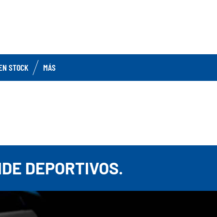
EN STOCK
MÁS
E
IDE DEPORTIVOS.